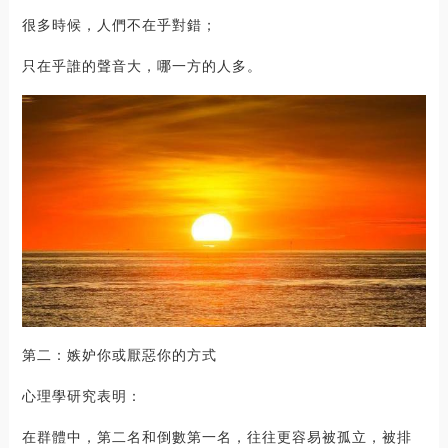
很多時候，人們不在乎對錯；
只在乎誰的聲音大，哪一方的人多。
第二：嫉妒你或厭惡你的方式
心理學研究表明：
在群體中，第二名和倒數第一名，往往更容易被孤立，被排