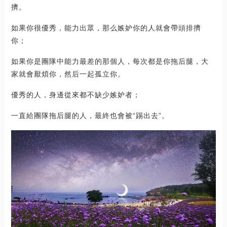
擠。
如果你很優秀，能力出眾，那么嫉妒你的人就會帶頭排擠
你；
如果你是團隊中能力最差的那個人，每次都是你拖后腿，大
家就會厭煩你，然后一起孤立你。
優秀的人，身邊從來都不缺少嫉妒者；
一直給團隊拖后腿的人，最終也會被“踢出去”。