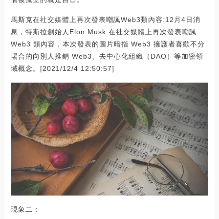
馬斯克在社交媒體上再次發表嘲諷Web3類內容:12月4日消
息，特斯拉創始人Elon Musk 在社交媒體上再次發表嘲諷
Web3 類內容，本次發表的圖片暗指 Web3 擁護者喜歡不分
場合的向別人推銷 Web3、去中心化組織（DAO）等加密領
域概念。[2021/12/4 12:50:57]
現象二：