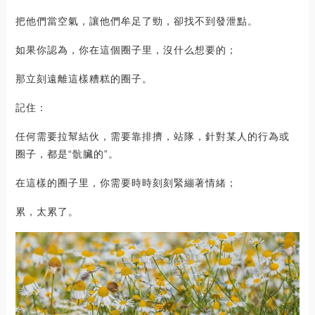
把他們當空氣，讓他們牟足了勁，卻找不到發泄點。
如果你認為，你在這個圈子里，沒什么想要的；
那立刻遠離這樣糟糕的圈子。
記住：
任何需要拉幫結伙，需要靠排擠，站隊，針對某人的行為或
圈子，都是“骯臟的”。
在這樣的圈子里，你需要時時刻刻緊繃著情緒；
累，太累了。