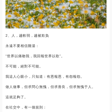
2、人，越軟弱，越被欺負
永遠不要相信雞湯：
“世界以痛吻我，我回報世界以歌”。
不可能，絕對不可能。
我這人心眼小，只知道：有恩報恩，有怨報怨。
做人做事，但求問心無愧，但求善良，但求無愧于人。
這就足夠了。
在社交中，有一個規則：