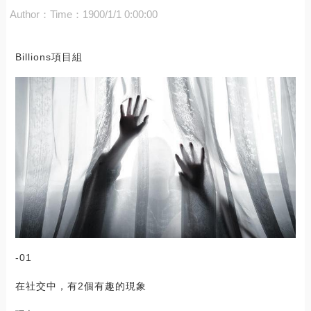
Author：
Time：1900/1/1 0:00:00
Billions項目組
-01
在社交中，有2個有趣的現象