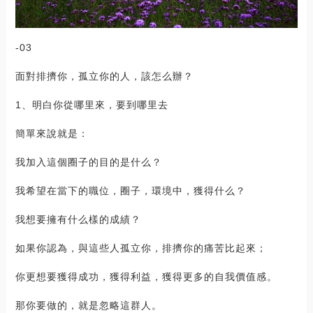
-03
面對排擠你，孤立你的人，該怎么辦？
1、明白你從哪里來，要到哪里去
簡單來說就是：
我加入這個圈子的目的是什么？
我希望在當下的職位，圈子，環境中，獲得什么？
我想要擁有什么樣的成績？
如果你認為，與這些人孤立你，排擠你的痛苦比起來；
你更想要獲得成功，獲得利益，獲得更多的自我價值感。
那你要做的，就是忽略這群人。