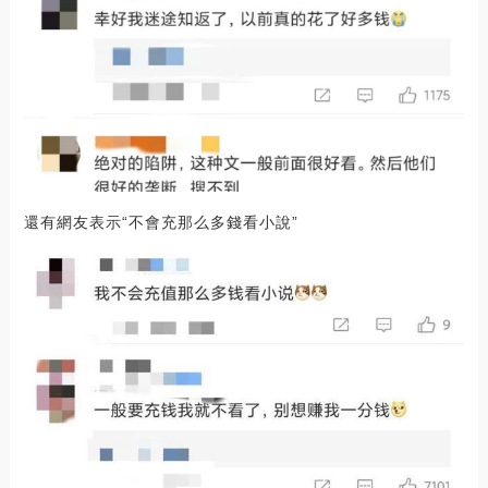
還有網友表示“不會充那么多錢看小說”