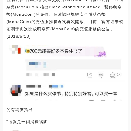
奈幣(MonaCoin)檢出Block withholding attack，暫停萌奈
幣(MonaCoin)的充值。在確認區塊鏈安全后萌奈幣
(MonaCoin)的充值服務將逐次再次開放。目前，官方還未發
布關于再次開放萌奈幣(MonaCoin)的充值服務的公告。
[2018/5/18]
另有網友指出
“這就是一個消費陷阱”