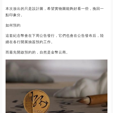
本次放出的只是設計圖，希望實物圖能夠好看一些，挽回一
點印象分。
如何預約
這套紀念幣會在下周公告發行，它們也會在公告發布后，陸
續在各行開展抽簽預約工作。
而最先開啟預約的，自然是金幣云商。