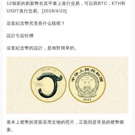
12個新的創新幣在其平臺上進行交易，可以與BTC，ETH和
USDT進行交易。[2018/4/10]
這套紀念幣究竟長什么樣呢？
設計引起吐槽
這套紀念幣的設計，是相對簡單的。
基本上硬幣的背面采用文物的照片，正面則是常規的硬幣圖
案。