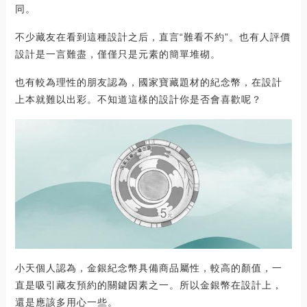
同。
不少藏友在看到這種設計之后，直言“難看不約”。也有人評價
設計是一言難盡，僅僅只是元素的簡單堆砌。
也有較為理性的朋友認為，國家寶藏題材的紀念幣，在設計
上本就難以出彩。不知道這樣的設計你是否會喜歡呢？
小天個人認為，金銀紀念幣具備商品屬性，較高的顏值，一
直是吸引藏友預約的關鍵因素之一。所以金銀幣在設計上，
還是應該多用心一些。