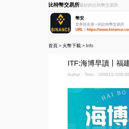
比特幣交易所
最好的比特幣交易所
幣安
世界排名第一的比特幣交易所
URL：https://www.binance.c
首頁
>
火幣下載
>
Info
ITF:海博早讀丨
Author：
Time：1900/1/1 0:00:0