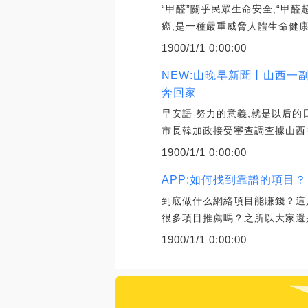
“甲醛”關乎民眾生命安全,“甲
癌,是一種嚴重威脅人體生命健康
1900/1/1 0:00:00
NEW:山晚早新聞丨山西一
奔回家
早安語 努力的意義,就是以后的
市長韓加政接受審查調查據山西
1900/1/1 0:00:00
APP:如何找到靠譜的項目？
到底做什么網絡項目能賺錢？這
很多項目推薦嗎？之所以大家還是
1900/1/1 0:00:00