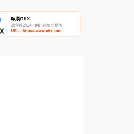
歐易OKX
成立於2014年的比特幣交易所
URL：https://www.okx.com