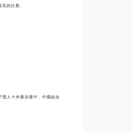
最高的比賽。
女子雙人十米臺決賽中，中國組合