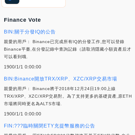
Finance Vote
BIN:關于分發IQ的公告
親愛的用戶： Binance已完成所有IQ的分發工作,您可以登錄
Binance平臺,在分發記錄中查詢記錄（請取消隱藏小額資產后才
可以看到哦.
1900/1/1 0:00:00
BIN:Binance開放TRX/XRP、XZC/XRP交易市場
親愛的用戶： Binance將于2018年12月24日19:00上線
TRX/XRP、XZC/XRP交易對。為了支持更多的基礎資產,原ETH
市場將同時更名為ALTS市場.
1900/1/1 0:00:00
FIN:???臨時關閉ETY充提幣服務的公告