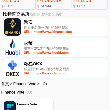
1.55
583.89
8.08
HK$
HK$
HK$
$ 0.199
$ 74.944
$ 1.037
比特幣交易所
最好的比特幣交易所
幣安
世界排名第一的比特幣交易所
URL：https://www.binance.com
火幣
成立於2013年的比特幣交易所
URL：https://www.huobi.com
歐易OKX
成立於2014年的比特幣交易所
URL：https://www.okx.com
首頁
>
Finance Vote
>
Info
Finance Vote
(00)
Finance Vote