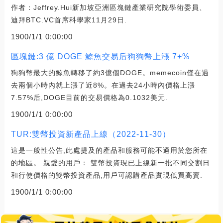
作者：Jeffrey.Hui新加坡亞洲區塊鏈產業研究院學術委員、
迪拜BTC.VC首席科學家11月29日.
1900/1/1 0:00:00
區塊鏈:3 億 DOGE 鯨魚交易后狗狗幣上漲 7+%
狗狗幣最大的鯨魚轉移了約3億個DOGE。memecoin僅在過
去兩個小時內就上漲了近8%。在過去24小時內價格上漲
7.57%后,DOGE目前的交易價格為0.1032美元.
1900/1/1 0:00:00
TUR:雙幣投資新產品上線（2022-11-30）
這是一般性公告,此處提及的產品和服務可能不適用於您所在
的地區。 親愛的用戶： 雙幣投資現已上線新一批不同交割日
和行使價格的雙幣投資產品,用戶可認購產品實現低買高賣.
1900/1/1 0:00:00