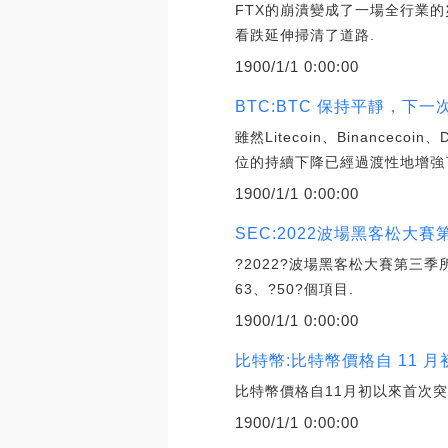
FTX的崩潰變成了一場全行業
看跌延伸掃清了道路.
1900/1/1 0:00:00
BTC:BTC 保持平靜，下
雖然Litecoin、Binanc
位的持續下降已經過渡性地增強
1900/1/1 0:00:00
SEC:2022波場黑客松大
?2022?波場黑客松大賽第三
63、?50?個項目.
1900/1/1 0:00:00
比特幣:比特幣價格自 11 月
比特幣價格自11月初以來首次突破
1900/1/1 0:00:00