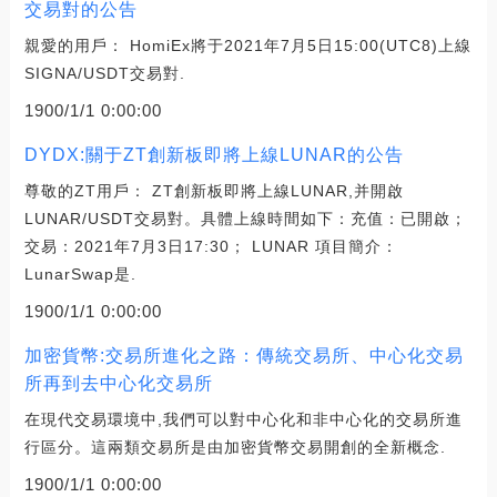
交易對的公告
親愛的用戶： HomiEx將于2021年7月5日15:00(UTC8)上線
SIGNA/USDT交易對.
1900/1/1 0:00:00
DYDX:關于ZT創新板即將上線LUNAR的公告
尊敬的ZT用戶： ZT創新板即將上線LUNAR,并開啟
LUNAR/USDT交易對。具體上線時間如下：充值：已開啟；
交易：2021年7月3日17:30； LUNAR 項目簡介：
LunarSwap是.
1900/1/1 0:00:00
加密貨幣:交易所進化之路：傳統交易所、中心化交易
所再到去中心化交易所
在現代交易環境中,我們可以對中心化和非中心化的交易所進
行區分。這兩類交易所是由加密貨幣交易開創的全新概念.
1900/1/1 0:00:00