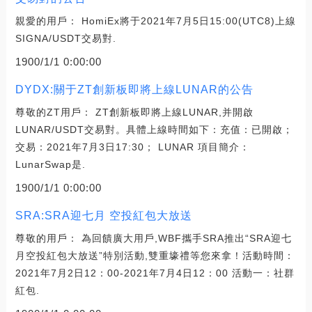
親愛的用戶： HomiEx將于2021年7月5日15:00(UTC8)上線
SIGNA/USDT交易對.
1900/1/1 0:00:00
DYDX:關于ZT創新板即將上線LUNAR的公告
尊敬的ZT用戶： ZT創新板即將上線LUNAR,并開啟
LUNAR/USDT交易對。具體上線時間如下：充值：已開啟；
交易：2021年7月3日17:30； LUNAR 項目簡介：
LunarSwap是.
1900/1/1 0:00:00
SRA:SRA迎七月 空投紅包大放送
尊敬的用戶： 為回饋廣大用戶,WBF攜手SRA推出“SRA迎七
月空投紅包大放送”特別活動,雙重壕禮等您來拿！活動時間：
2021年7月2日12：00-2021年7月4日12：00 活動一：社群
紅包.