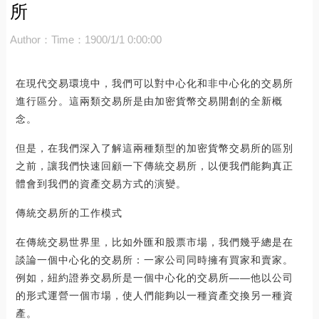
所
Author：
Time：1900/1/1 0:00:00
在現代交易環境中，我們可以對中心化和非中心化的交易所
進行區分。這兩類交易所是由加密貨幣交易開創的全新概
念。
但是，在我們深入了解這兩種類型的加密貨幣交易所的區別
之前，讓我們快速回顧一下傳統交易所，以便我們能夠真正
體會到我們的資產交易方式的演變。
傳統交易所的工作模式
在傳統交易世界里，比如外匯和股票市場，我們幾乎總是在
談論一個中心化的交易所：一家公司同時擁有買家和賣家。
例如，紐約證券交易所是一個中心化的交易所——他以公司
的形式運營一個市場，使人們能夠以一種資產交換另一種資
產。