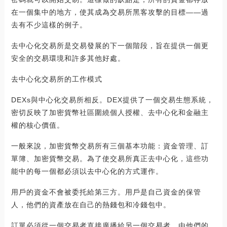
在一個集中的地方，使其成為交易所黑客攻擊的目標——過
去有不少這樣的例子。
去中心化交易所是交易發展的下一個階段，旨在提供一個更
安全的交易環境和許多其他好處。
去中心化交易所的工作模式
DEXs與中心化交易所相反。DEX提供了一個交易生態系統，
密切反映了加密貨幣社區圍繞個人授權、去中心化和金融主
權的核心價值。
一般來說，加密貨幣交易所有三個基本功能：資金管理、訂
單簿、加密貨幣交易。為了使交易所真正去中心化，這些功
能中的每一個都必須以去中心化的方式運作。
用戶的資金不會被委托給第三方。用戶是自己資金的保管
人，他們的資產放在自己的熱錢包和冷錢包中。
訂單必須從一個交易者直接廣播給另一個交易者，由他們的