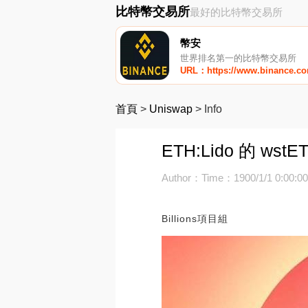
比特幣交易所
最好的比特幣交易所
幣安
世界排名第一的比特幣交易所
URL：https://www.binance.c
首頁
>
Uniswap
>
Info
ETH:Lido 的 
Author：
Time：1900/1/1 0:00:0
Billions項目組