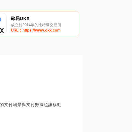
歐易OKX
成立於2014年的比特幣交易所
URL：https://www.okx.com
的支付場景與支付數據也讓移動