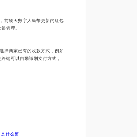
，前幾天數字人民幣更新的紅包
收銀管理。
選擇商家已有的收款方式，例如
能終端可以自動識別支付方式，
幣是什么幣