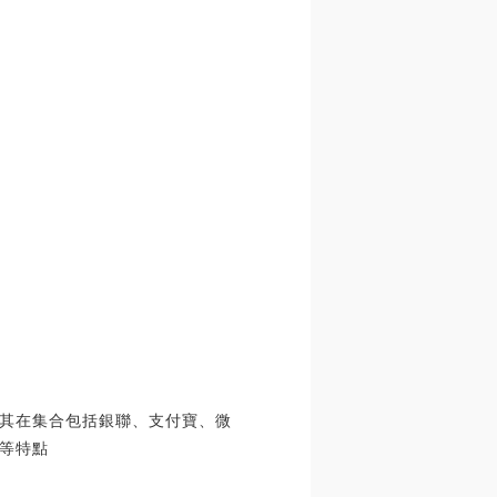
其在集合包括銀聯、支付寶、微
等特點