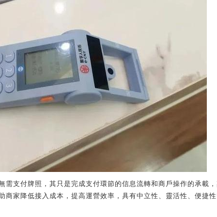
無需支付牌照，其只是完成支付環節的信息流轉和商戶操作的承載，
助商家降低接入成本，提高運營效率，具有中立性、靈活性、便捷性