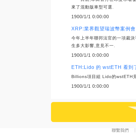
來了混動版車型可選.
1900/1/1 0:00:00
XRP:業界觀望瑞波幣案例
今年上半年聯邦法官的一項裁決可
生多大影響,意見不一.
1900/1/1 0:00:00
ETH:Lido 的 wstETH
Billions項目組 Lido的
1900/1/1 0:00:00
聯繫我們