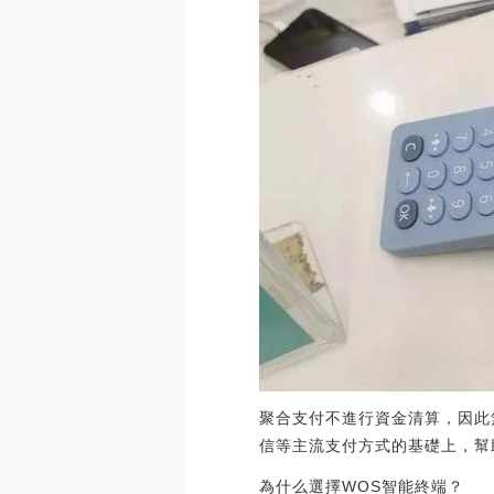
聚合支付不進行資金清算，因此
信等主流支付方式的基礎上，幫
為什么選擇WOS智能終端？