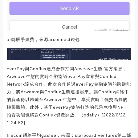
ar轉賬手續費，來源arconnect錢包
everPay與Conflux達成合作打開Arweave生態:官方消息，
Arweave生態的實時金融協議everPay宣布與Conflux
Network達成合作。此次合作通過everPay金融協議的跨鏈能
力，將Arweave與Conflux生態連接起來。讓Conflux網絡中
的資產得以跨鏈至Arweave生態中，享受實時且低交易費的
轉賬體驗。此外，基于everPay協議打造的代幣兌換與NFT
拍賣功能也將對Conflux資產開放。（odaily）[2022/6/22
1:24:52]
filecoin網絡平均gasfee，來源：starboard.ventures第二部