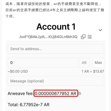
成本，隨著存儲技術的發展，ar的手續費甚至會不斷降低，
目前ar的交易手續費已經比4年之前主網剛剛上線時便宜了幾
十倍。