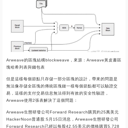
Arweave的區塊結構blockweave，來源：Arweave黃皮書區
塊哈希列表與錢包表
但是這樣每個節點只存儲一部分區塊的設計，帶來的問題是
無法像存儲全區塊的傳統區塊鏈一樣每個節點都可以驗證交
易，這樣的支付交易信息無法得到有效的安全性驗證，
Arweave使用2張表解決了這個問題：
Arweave生態研發公司Forward Research購買約25萬美元
HackerNoon普通股:5月15日消息，Arweave生態研發公司
Forward Research已經以每股42.55美元的價格購買5,728