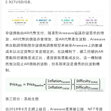
2.927USD/GB。
存儲價格由AR代幣支付。隨著對Arweave協議存儲需求的增
加，AR代幣的價值亦會增加。當AR代幣產生波動，Arweave
將自動調用動態存儲價格調整模型來確保Arweave上的數據
成本以法定貨幣計算是穩定的。在該機制下，礦工挖礦的AR
獎勵與挖礦難度成正比，通貨膨脹獎勵成反比。這一機制雖
然無法阻止AR價格的波動，但長期來說是優秀的抗波動機
制。
第三部分：系統生態
自2018年6月主網上線后，Arweave逐漸被公鏈、NFT等接