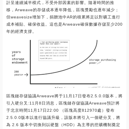
計呈連續減半模式，不受外部因素的影響。隨著時間的推
移，Arweave的存儲成本逐年降低，區塊獎勵也逐年減少；
但weavesize增加下，捐贈池中AR的積累將足以對礦工進行
成本補貼、確保收益。這也是Arweave確保數據存儲至少200
年的經濟支撐。
區塊鏈存儲協議Arweave將于11月17日發布2.5.0.0版本，將
引入硬分叉:11月8日消息，區塊鏈存儲協議Arweave預計將
于北京時間11月17日22:00 （區塊高度812970處）發布
2.5.0.0版本以進行協議升級，該版本將引入一個硬分叉，將
為 2.6 版本中切換到以硬盤（HDD）為主導的挖礦機制奠定