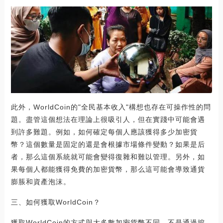
此外，WorldCoin的"全民基本收入"構想也存在可操作性的問
題。盡管這個想法在理論上很吸引人，但在實踐中可能會遇
到許多難題。例如，如何確定每個人應該獲得多少加密貨
幣？這個數量是固定的還是會根據市場條件變動？如果是后
者，那么這個系統就可能會變得復雜和難以管理。另外，如
果每個人都能獲得免費的加密貨幣，那么這可能會導致通貨
膨脹和資產泡沫。
三、如何獲取WorldCoin？
獲取WorldCoin的方式與大多數加密貨幣不同，不是通過挖