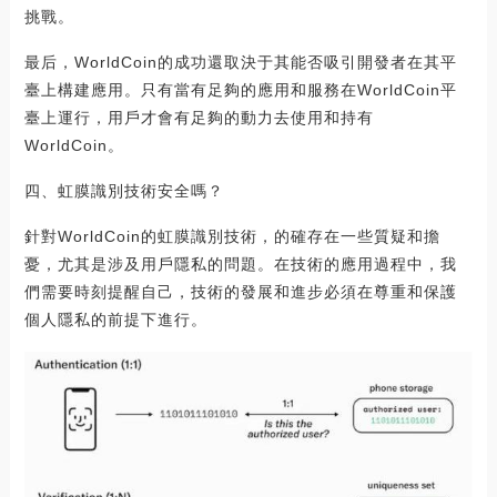
挑戰。
最后，WorldCoin的成功還取決于其能否吸引開發者在其平
臺上構建應用。只有當有足夠的應用和服務在WorldCoin平
臺上運行，用戶才會有足夠的動力去使用和持有
WorldCoin。
四、虹膜識別技術安全嗎？
針對WorldCoin的虹膜識別技術，的確存在一些質疑和擔
憂，尤其是涉及用戶隱私的問題。在技術的應用過程中，我
們需要時刻提醒自己，技術的發展和進步必須在尊重和保護
個人隱私的前提下進行。