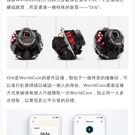
礦或購買，而是通過一種特殊的裝置——“Orb”。
Orb是WorldCoin的硬件設備，類似于一個球形的攝像頭，可
以進行虹膜掃描以確認一個人的身份。WorldCoin通過這種
方式來確保每個人只能獲取一次WorldCoin，防止同一人多
次領取，以實現其公平分發的目標。