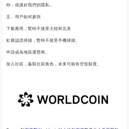
時，保護好我們的隱私。
五、用戶如何參與
下載應用，暫時不接受大陸和北美
虹膜認證掃描，暫時不接受手機掃描。
申請成為地區運營商。
加入社區，贏取社區角色，未來可能有空投額度。