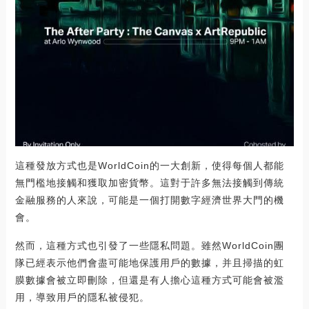
這種發放方式也是WorldCoin的一大創新，使得每個人都能
無門檻地接觸和獲取加密貨幣。這對于許多無法接觸到傳統
金融服務的人來說，可能是一個打開數字經濟世界大門的機
會。
然而，這種方式也引發了一些隱私問題。雖然WorldCoin團
隊已經表示他們會盡可能地保護用戶的數據，并且掃描的虹
膜數據會被立即刪除，但還是有人擔心這種方式可能會被濫
用，導致用戶的隱私被侵犯。