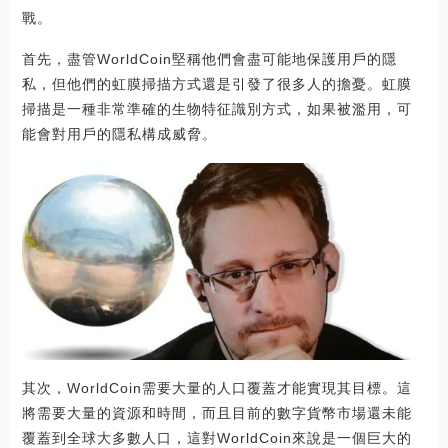
戰。
首先，盡管WorldCoin堅稱他們會盡可能地保護用戶的隱
私，但他們的虹膜掃描方式還是引發了很多人的擔憂。虹膜
掃描是一種非常準確的生物特征識別方式，如果被濫用，可
能會對用戶的隱私構成威脅。
其次，WorldCoin需要大量的人口覆蓋才能實現其目標。這
將需要大量的資源和時間，而且目前的數字貨幣市場還未能
覆蓋到全球大多數人口，這對WorldCoin來說是一個巨大的