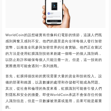
WorldCoin的設想確實有些像科幻電影的情節，這讓人們既
感到興奮又感到不安。他們的愿景是向全球每個人發行加密
貨幣，以推進全民參與加密世界的社會實驗。他們正在嘗試
的方法是使用虹膜識別技術來創建一個唯一的個人識別碼，
以防止欺詐和確保每個人只能注冊一次。但是，這一技術的
實際應用可能會遇到一系列挑戰。
首先，虹膜掃描技術的實現需要大量的資金和技術投入。設
備的部署和維護，以及數據的處理和存儲都可能成為問題。
其次，從社會和倫理的角度來看，虹膜識別可能會引發人們
對隱私和安全的擔憂。即使WorldCoin承諾不會保存任何個
人識別信息，但是一旦數據被泄露或濫用，后果可能是嚴重
的。