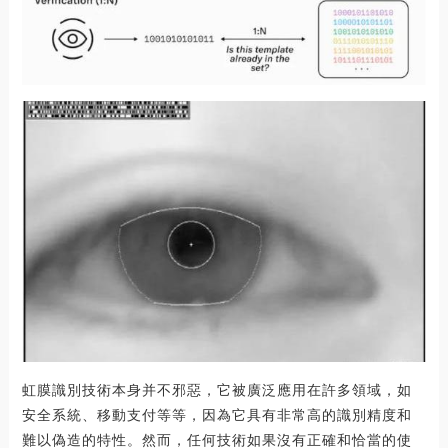
虹膜識別技術本身并不邪惡，它被廣泛應用在許多領域，如
安全系統、移動支付等等，因為它具有非常高的識別精度和
難以偽造的特性。然而，任何技術如果沒有正確和恰當的使