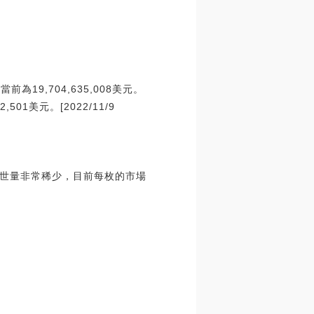
為19,704,635,008美元。
01美元。[2022/11/9
世量非常稀少，目前每枚的市場