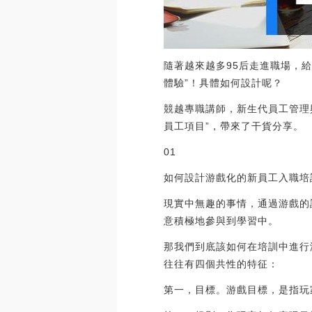
隨著越來越多95后走進職場，
體驗”！具體如何設計呢？
競越專職講師，新生代員工管理
員工項目”，帶來了干貨分享。
01
如何設計游戲化的新員工入職培
現實中無趣的事情，通過游戲的
意積極地參與到學習中。
那我們到底該如何在培訓中進行
往往有四個共性的特征：
第一，目標。游戲目標，是指玩