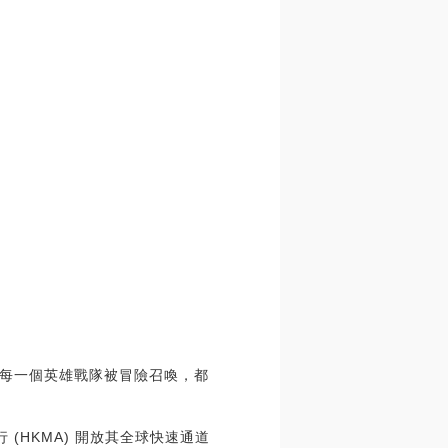
每一個英雄戰隊被冒險召喚，都
(HKMA) 開放其全球快速通道