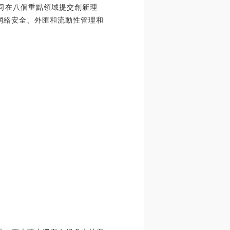
公司在八個重點領域提交創新理
私、網絡安全、外匯和流動性管理和