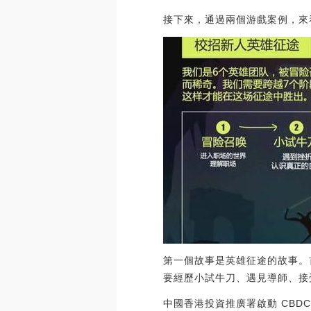
接下來，通過兩個游戲案例，來
第一個故事是英雄征途的故事。
要經歷小試牛刀、遇見導師、接
中國香港投資推廣署啟動 CBDC