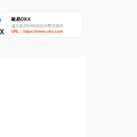
歐易OKX
成立於2014年的比特幣交易所
URL：https://www.okx.com