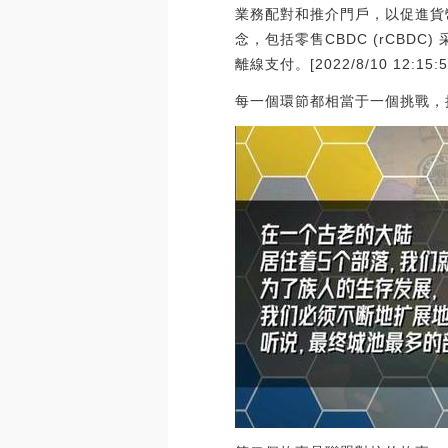
業務配對和推介門戶，以促進貨
念，包括零售CBDC (rCBD
離線支付。[2022/8/10 12:15:5
每一個環節都相當于一個挑戰，