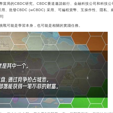
幣當局的CBDC研究。CBDC賽道邀請銀行、金融科技公司和科技
C) 采用、批發CBDC (wCBDC) 采用、可編程貨幣、互操作性、隱
0]
挑戰可能是學習本身，也可能是相關的實踐任務。