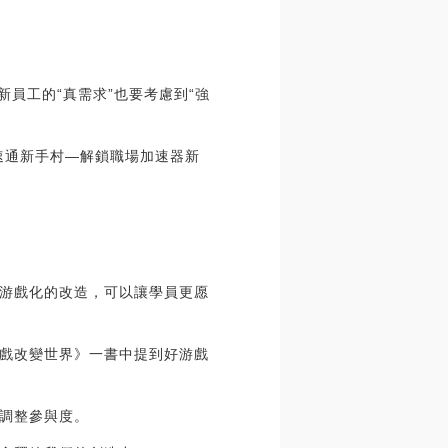
員工的“真需求”也要考慮到“強
速通新手村—解鎖職場加速器新
游戲化的改造，可以讓學員更愿
戲改變世界》一書中提到好游戲
調整參與度。