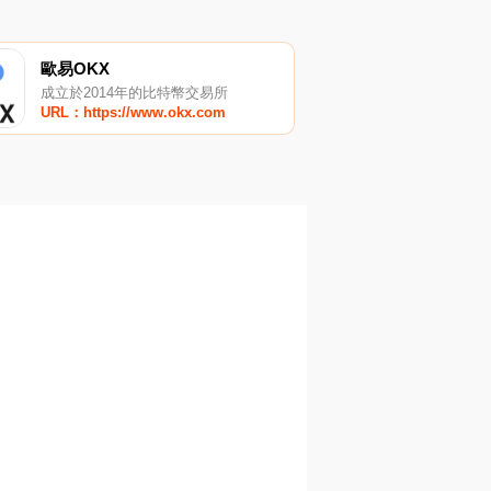
歐易OKX
成立於2014年的比特幣交易所
URL：https://www.okx.com