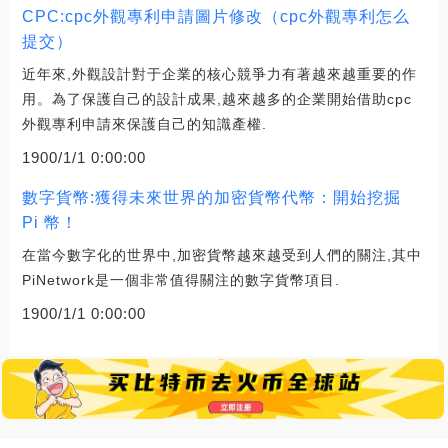
CPC:cpc外觀專利申請圖片修改（cpc外觀專利怎么
提交）
近年來,外觀設計對于企業的核心競爭力有著越來越重要的作
用。為了保護自己的設計成果,越來越多的企業開始借助cpc
外觀專利申請來保護自己的知識產權.
1900/1/1 0:00:00
數字貨幣:獲得未來世界的加密貨幣代幣：開始挖掘
Pi 幣！
在當今數字化的世界中,加密貨幣越來越受到人們的關注,其中
PiNetwork是一個非常值得關注的數字貨幣項目.
1900/1/1 0:00:00