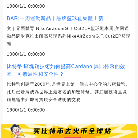
1900/1/1 0:00:00
BAR:一周運動新品｜品牌籃球鞋集體上新
文｜界面體育 NikeAirZoomG.T.Cut2EP籃球鞋本周,美國運
動品牌耐克推出耐高籃球系列NikeAirZoomG.T.Cut2EP籃球
鞋.
1900/1/1 0:00:00
比特幣:區塊鏈技術如何提高Cardano 與比特幣的效
率、可擴展性和安全性？
比特幣創建于2009年,是世界上第一個去中心化的加密貨幣,
此后已發展成為世界上最著名的加密貨幣。其底層技術區塊
鏈無需中介即可實現安全透明的交易.
1900/1/1 0:00:00