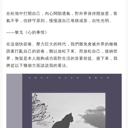
在松弛中打開自己，內心闊朗透氣，對外界保持開放度，客
氣不爭，但靜守原則，慢慢讓自己堆積成形，自性光明。
——黎戈《心的事情》
在這個快節奏、壓力巨大的時代，我們難免會被外界的種種
因素打亂自己的節奏，難以放松下來。而放松自己，接納世
界，無疑是本人能夠成功面對生活的首要前提。接下來，我
將從以下幾個方面談談我的看法。