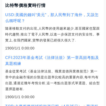
比特幣價格實時行情
USD:美國的錢叫“美元”，那人民幣到了海外，又該怎
么稱呼呢？
隨著移動支付的出現,人民幣的使用越來越少,甚至國家也緊跟
時代趨勢,推出了電子人民幣,以進一步保證支付的安全性。事
實上,在我們國家,貨幣的發展已經很久很久了.
1900/1/1 0:00:00
CFI:2023年基金考試《法律法規》第一章高頻考點及
真題精練
基金從業考試《基金法律法規、職業道德與業務規范》第一
章中的金融市場的分類是出題率比較高的重要內容,每年均有
出題,通過近幾年考情分析,這一考點出題形式單選題、組合型
選擇題都有.
1900/1/1 0:00:00