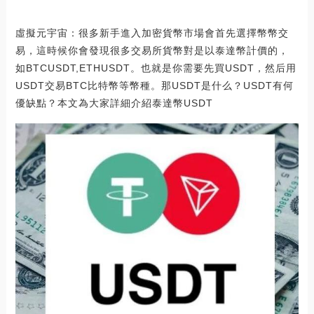
虛擬元宇宙：很多新手進入加密貨幣市場會首先選擇幣幣交
易，這時候你會發現很多交易所貨幣對是以泰達幣計價的，
如BTCUSDT,ETHUSDT。也就是你需要先買USDT，然后用
USDT交易BTC比特幣等幣種。那USDT是什么？USDT有何
優缺點？本文為大家詳細介紹泰達幣USDT