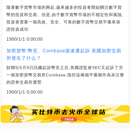
隨著數字貨幣市場的興起,越來越多的投資者開始關注數字貨
幣的投資和交易。但是,由于數字貨幣市場的不穩定性和風險,
投資者需要一個高效、安全、可靠的數字貨幣交易平臺來保
證投資成功.
1900/1/1 0:00:00
加密貨幣:幣安、Coinbase接連遭起訴 美國加密交易
所發生了什么？
財聯社6月9日訊繼起訴幣安之后,美國證監會SEC又起訴了另
一個加密貨幣交易所Coinbase,指控這兩個平臺都作為未注冊
的證券交易所運營.
1900/1/1 0:00:00