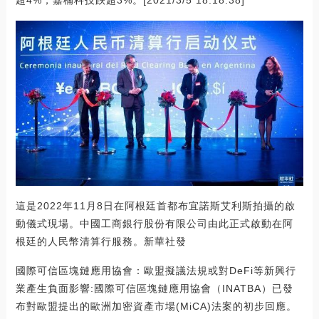
這是2022年11月8日在阿根廷首都布宜諾斯艾利斯拍攝的啟
動儀式現場。中國工商銀行股份有限公司由此正式啟動在阿
根廷的人民幣清算行服務。新華社發
國際可信區塊鏈應用協會：歐盟擬議法規或對DeFi等新興行
業產生負面影響:國際可信區塊鏈應用協會（INATBA）已發
布對歐盟提出的歐洲加密資產市場(MiCA)法案的初步回應。