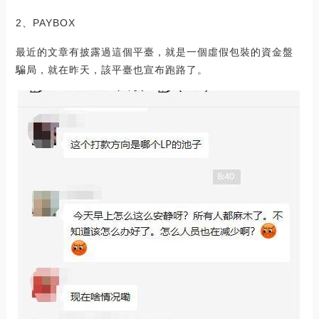
2、PAYBOX
最近的文章有披露過這個平臺，就是一個虛假包裝的資金盤
騙局，就在昨天，該平臺也宣布跑路了。