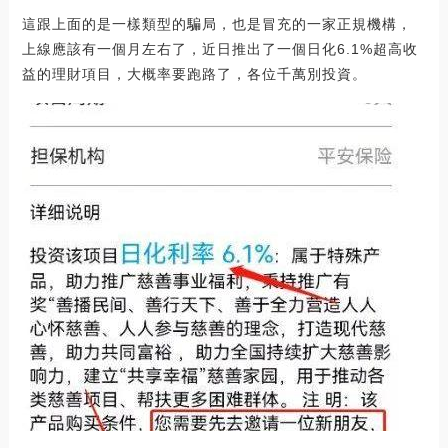
這跟上面的是一樣類型的騙局，也是冒充的一家正規機構，
上線應該有一個月左右了，近日推出了一個日化6.1%超高收
益的理財項目，大概率要跑路了，各位千萬別投資。