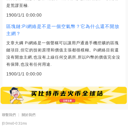
是荒謬至極.
1900/1/1 0:00:00
區塊鏈:Pi網絡是不是一個空氣幣？它為什么還不開放
主網？
文章大綱 Pi網絡是一個聲稱可以讓用戶通過手機挖礦的區塊
鏈項目,但它的技術原理和價值主張都很模糊。Pi網絡目前還
沒有開放主網,也沒有上線任何交易所,所以Pi幣的價值完全沒
有保障,也沒有任何用途.
1900/1/1 0:00:00
聯繫我們
關於我們
[0:0ms0-0:31ms