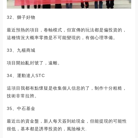
32、獅子好物
最近預熱的項目，卷軸模式，但宣傳的玩法都是偏投資的，
這種情況大概率零擼是不可能變現的，有個心理準備。
33、九楊商城
項目開始亂封號了，遠離。
34、運動達人STC
這項目我都有點懷疑是收集個人信息的了，制作十分粗糙，
技術非常拉胯。
35、中石基金
最近出的資金盤，新人每天簽到給現金，但能提現的可能性
很低，基本都是誘導投資的，風險極大.