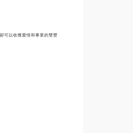
卻可以收獲愛情和事業的雙豐