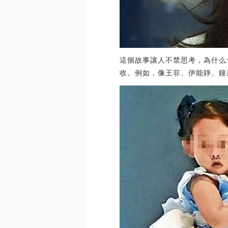
這個故事讓人不禁思考，為什么
收。例如，像王菲、伊能靜、鐘