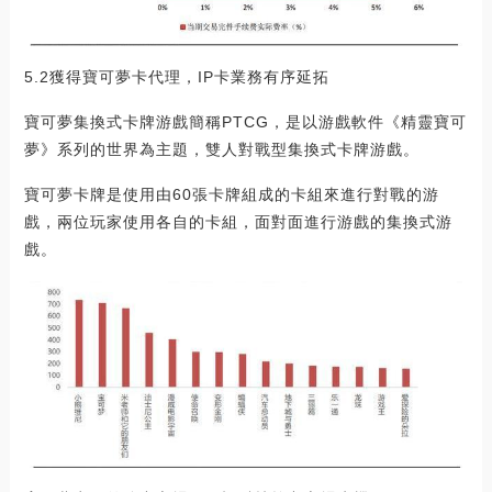
5.2獲得寶可夢卡代理，IP卡業務有序延拓
寶可夢集換式卡牌游戲簡稱PTCG，是以游戲軟件《精靈寶可
夢》系列的世界為主題，雙人對戰型集換式卡牌游戲。
寶可夢卡牌是使用由60張卡牌組成的卡組來進行對戰的游
戲，兩位玩家使用各自的卡組，面對面進行游戲的集換式游
戲。