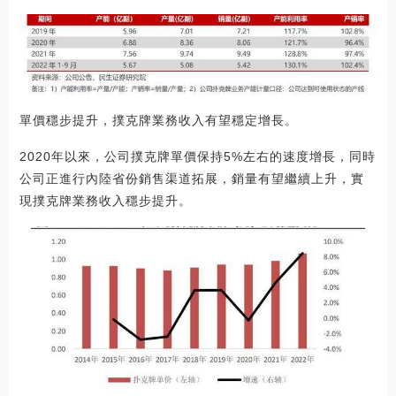
單價穩步提升，撲克牌業務收入有望穩定增長。
2020年以來，公司撲克牌單價保持5%左右的速度增長，同時
公司正進行內陸省份銷售渠道拓展，銷量有望繼續上升，實
現撲克牌業務收入穩步提升。