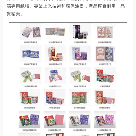
端專用紙張、專業上光技術和環保油墨，產品厚實耐用，品
質精美。