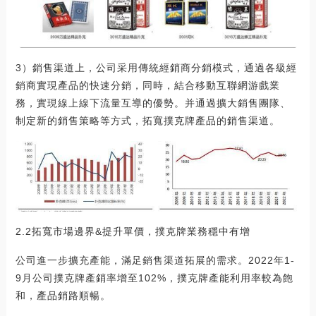
3）銷售渠道上，公司采用傳統經銷商分銷模式，通過各級經
銷商實現產品的快速分銷，同時，結合移動互聯網游戲業
務，實現線上線下流量互導的優勢。并通過擴大銷售團隊、
制定新的銷售策略等方式，拓寬撲克牌產品的銷售渠道。
2.2拓寬市場邊界&提升單價，撲克牌業務穩中有增
公司進一步擴充產能，滿足銷售渠道拓展的需求。2022年1-
9月公司撲克牌產銷率增至102%，撲克牌產能利用率較為飽
和，產品銷路順暢。