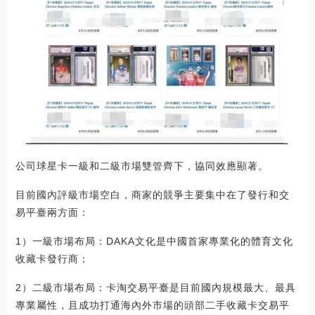
公司球星卡一級和二級市場雙管齊下，協同效應顯著。
目前國內評級市場空白，商家的競爭主要集中在了發行和交
易平臺兩方面：
1）一級市場布局：DAKA文化是中國首家專業化的體育文化
收藏卡發行商；
2）二級市場布局：卡淘交易平臺是目前國內規模最大、最具
專業屬性，且成功打通海內外市場的頭部二手收藏卡交易平