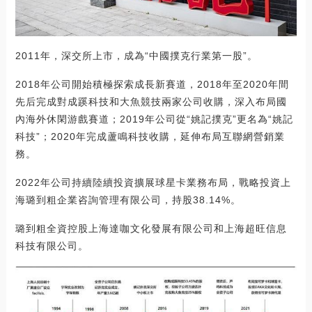
2011年，深交所上市，成為“中國撲克行業第一股”。
2018年公司開始積極探索成長新賽道，2018年至2020年間
先后完成對成蹊科技和大魚競技兩家公司收購，深入布局國
內海外休閑游戲賽道；2019年公司從“姚記撲克”更名為“姚記
科技”；2020年完成蘆鳴科技收購，延伸布局互聯網營銷業
務。
2022年公司持續陸續投資擴展球星卡業務布局，戰略投資上
海璐到粗企業咨詢管理有限公司，持股38.14%。
璐到粗全資控股上海達咖文化發展有限公司和上海超旺信息
科技有限公司。