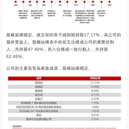
股權架構穩定。姚文琛的長子姚朔斌持股17.17%，為公司的
最終受益人。股權結構表中的前五位構成公司的實際控制
人，共持股47.40%，前八位構成一致行動人，共持股
52.45%。
公司的主要高管為家族成員，股權結構穩定。