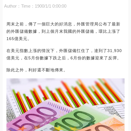
Author：
Time：1900/1/1 0:00:00
周末之前，傳了一個巨大的好消息，外匯管理局公布了最新
的外匯儲備數據，到上個月末我國的外匯儲備，環比上漲了
165億美元。
在美元指數上漲的情況下，外匯儲備扛住了，達到了31,930
億美元，在5月份數據下跌之后，6月份的數據迎來了反彈。
除此之外，利好還不斷地傳來。