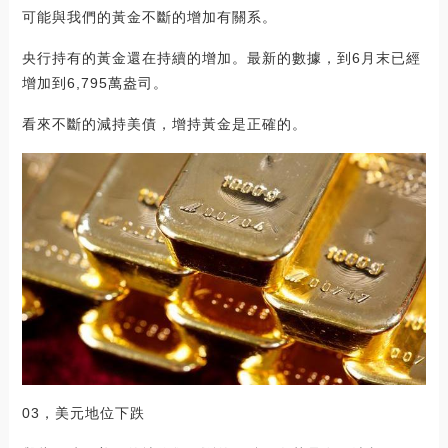
可能與我們的黃金不斷的增加有關系。
央行持有的黃金還在持續的增加。最新的數據，到6月末已經
增加到6,795萬盎司。
看來不斷的減持美債，增持黃金是正確的。
03，美元地位下跌