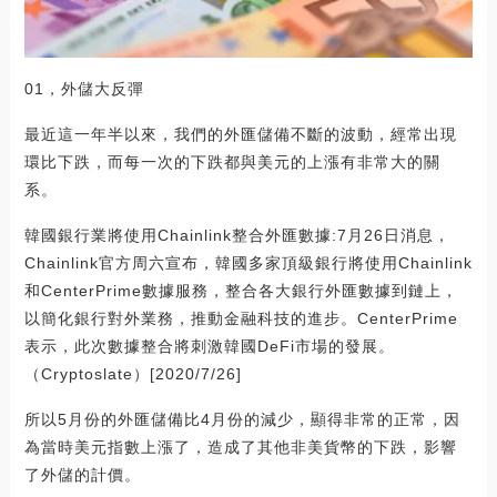
01，外儲大反彈
最近這一年半以來，我們的外匯儲備不斷的波動，經常出現
環比下跌，而每一次的下跌都與美元的上漲有非常大的關
系。
韓國銀行業將使用Chainlink整合外匯數據:7月26日消息，
Chainlink官方周六宣布，韓國多家頂級銀行將使用Chainlink
和CenterPrime數據服務，整合各大銀行外匯數據到鏈上，
以簡化銀行對外業務，推動金融科技的進步。CenterPrime
表示，此次數據整合將刺激韓國DeFi市場的發展。
（Cryptoslate）[2020/7/26]
所以5月份的外匯儲備比4月份的減少，顯得非常的正常，因
為當時美元指數上漲了，造成了其他非美貨幣的下跌，影響
了外儲的計價。