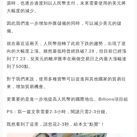
源時，也逐步過渡到以人民幣支付，未來需要使用的美元將
大幅度的減少。
因此我們進一步增加外匯儲備的同時，可以減少美元的儲
備。
就在最近這兩天，人民幣扭轉了此前下跌的趨勢，出現了逆
向的大幅度上漲。雖然最低時曾經跌破7.28，但目前已經漲
到了7.23，兌美元的離岸匯率在兩個交易日之內最大漲幅達
到了500點。
對于我們來說，使用多種貨幣可以促進與其他國家的貿易往
來，增加貿易機會。
更重要的是進一步地提高人民幣的國際地位。Billions項目組
PS：寫一篇文章需要2-3小時，閱讀只需2-3分鐘。
既然看到了這里，請您花2-3秒，給本文“點贊”！