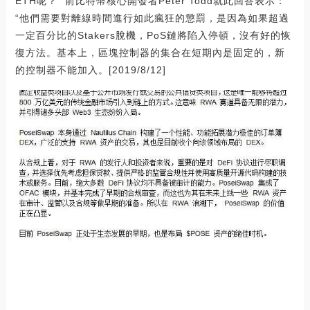
ETH呢？” 前比特幣核心開發者Peter Todd就此回答表示：
“他們需要對離線時間進行如此瘋狂的懲罰，是因為如果超過
一定百分比的Stakers脫機，PoS鏈將陷入停頓，沒有好的恢
復方法。基本上，區塊控制器的集合在短期內是固定的，新
的控制器不能加入。[2019/8/12]