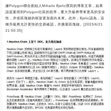
據Polygon聯合創始人Mihailo Bjelic撰寫的博客文章，如果
該提案得到Polygon社區的批準，重大升級將帶來更高的安全
性，并使區塊鏈的框架更加面向未來。此外，Bjelic認為，這
種升級將允許更快的交易確認，并擴展區塊鏈。[2023/6/21
21:50:35]