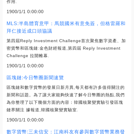
作用.
1900/1/1 0:00:00
MLS:半島體育意甲：馬競國米有意免簽，但格雷羅和
拜仁接近成口頭協議
第四屆Reply Investment Challenge首次聚焦數字資產、加
密貨幣和區塊鏈:金色財經報道,第四屆 Reply Investment
Challenge 拉開帷幕.
1900/1/1 0:00:00
區塊鏈:今日幣圈新聞速覽
區塊鏈和數字貨幣的發展日新月異,每天都有許多值得關注的
新聞和話題。為了讓大家能夠快速了解今日幣圈的熱點,我們
為你整理了以下幾個方面的內容：韓國核聚變實驗引發區塊
鏈界關注 據報道,韓國核聚變實驗室.
1900/1/1 0:00:00
數字貨幣:三未信安：江南科友有參與數字貨幣業務發