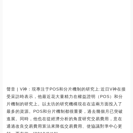
聲音 | V神：現專注于POS和分片機制的研究上:近日V神在接
受采訪時表示，他最近花大量精力在權益證明（POS）和分
片機制的研究上。以太坊的研究機構現在在這兩方面投入了
最多的資源。POS和分片機制都很重要，過去幾個月已突破
進展。同時，他也在從經濟分析的角度研究交易費用，意在
通過改良交易費用算法來降低交易費用、使協議對準中心更