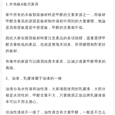
1.木地板&板式家具
家中所有的木板類裝修材料是甲醛的主要來源之一，而板材
甲醛含量高的原因是板材制作過程中用到的大量膠體，無論
是高密度板還是中密度板，甲醛的含量都不低。
因此大家在購買板材時要注意產品的各項指標，盡量選擇甲
醛含量較低的產品，也就是整塊木頭多、所用膠體相對更好
的板材。
有條件的家庭可以購買純實木家具，以減少過量甲醛帶來的
風險。
2、油漆，乳膠漆屬于油漆的一種
油漆分為水性漆和油性漆，大家墻面使用的乳膠漆，大部分
都是水溶性的，甲醛含量不大，只要購買正規品牌乳膠漆基
本可以不用太擔心。
但油性漆就不一樣了，油性漆含有大量甲醛，一般是不怎么