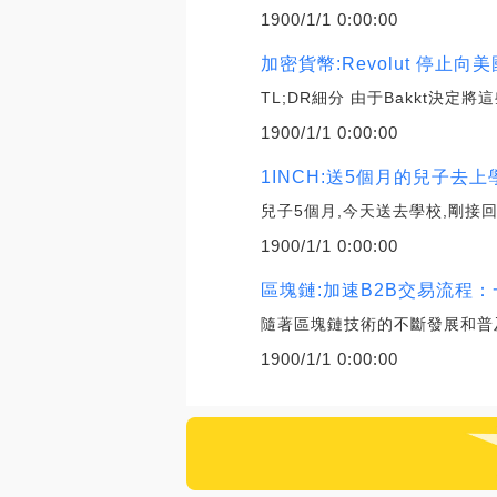
1900/1/1 0:00:00
加密貨幣:Revolut 停止向美國
TL;DR細分 由于Bakkt決定將這
1900/1/1 0:00:00
1INCH:送5個月的兒子去上
兒子5個月,今天送去學校,剛接
1900/1/1 0:00:00
區塊鏈:加速B2B交易流程
隨著區塊鏈技術的不斷發展和普
1900/1/1 0:00:00