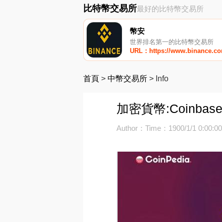
比特幣交易所
最好的比特幣交易所
幣安
世界排名第一的比特幣交易所
URL：https://www.binance.c
首頁
>
中幣交易所
>
Info
加密貨幣:Coinba
Author：
Time：1900/1/1 0:00:0