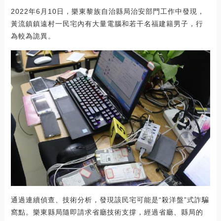
2022年6月10日，樂東黎族自治縣局治安部門工作中發現，
黃流鎮鎮遠村一民宅內有大量電腦和若干名福建籍男子，行
為較為詭異。
通過連續偵查、技術分析，發現該民宅可能是“殺洋盤”式詐騙
窩點。樂東縣局隨即請求省廳技術支撐，經過省廳、縣局的