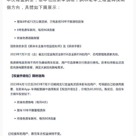
個方向，具體如下圖展示：