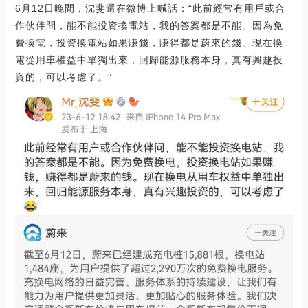
6月12日晚間，沈斐還在微博上喊話：“此前經常有用戶或合
作伙伴問，能不能投資換電站，我的答案都是不能。因為免
費換電，投資換電站如果賺錢，賺得都是蔚來的錢。現在換
電從用車權益中單獨出來，回歸能源服務本身，真有興趣投
資的，可以考慮了。”