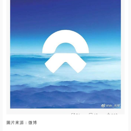
圖片來源：微博