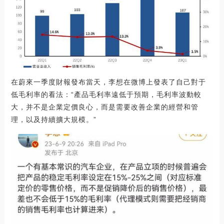
在蔚來一季度財報發布當天，李想在微博上發表了自己對于
低毛利率的看法：“產品毛利率遠低于預期，毛利率波動較
大，并不是企業定價良心，而是需要改善企業的經營和管
理，以及持續擴大規模。”