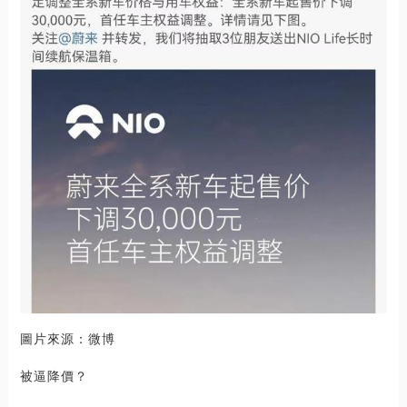
圖片來源：微博
被逼降價？