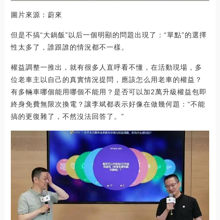
圖片來源：蔚來
但是不搞“大鍋飯”以后一個明顯的問題出現了：“單點”的選擇
性太多了，誰跟誰的情況都不一樣。
權益調整一推出，就有很多人直呼看不懂，在活動現場，多
位老車主以自己的真實情況提問，應該怎么用老車的權益？
有多輛車哪個能用哪個不能用？是否可以加2萬升級權益包即
終身免費無限次換電？讓李斌都表示好像在做幾何題：“不能
搞的更復雜了，不然沒法回答了。”