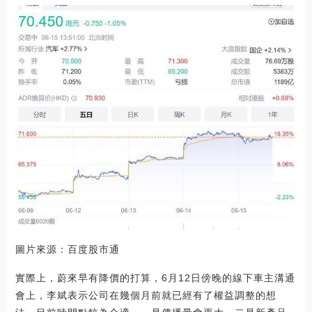
圖片來源：百度股市通
實際上，蔚來早有降價的打算，6月12日傍晚的線下車主溝通
會上，李斌表示公司在幾個月前就已經有了權益調整的想