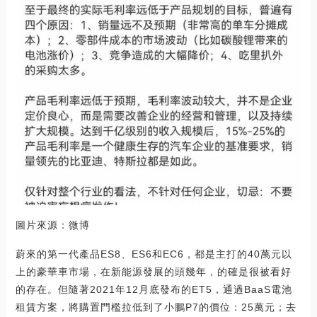
圖片來源：微博
蔚來的第一代產品ES8、ES6和EC6，都是主打的40萬元以
上的豪華車市場，在新能源發展的頭幾年，的確是很被看好
的存在。但隨著2021年12月底發布的ET5，通過BaaS電池
租賃方案，將購置門檻拉低到了小鵬P7的價位：25萬元；去