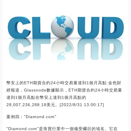
幣安上的ETH期貨合約24小時交易量達到1個月高點:金色財
經報道，Glassnode數據顯示，ETH期貨合約24小時交易量
達到1個月高點在幣安上達到1個月高點的
28,007,236,288.18美元。[2022/8/31 13:00:17]
案例四："Diamond.com"
"Diamond.com"是珠寶行業中一個備受矚目的域名。它在