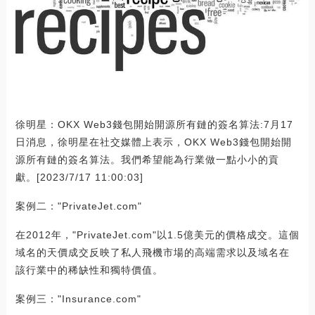
徐明星：OKX Web3錢包開始開源所有鏈的簽名算法:7月17
日消息，徐明星在社交媒體上表示，OKX Web3錢包開始開
源所有鏈的簽名算法。我們希望能為行業做一點小小的貢
獻。[2023/7/17 11:00:03]
案例二："PrivateJet.com"
在2012年，"PrivateJet.com"以1.5億美元的價格成交。這個
域名的天價成交反映了私人飛機市場的高端需求以及域名在
該行業中的稀缺性和獨特價值。
案例三："Insurance.com"