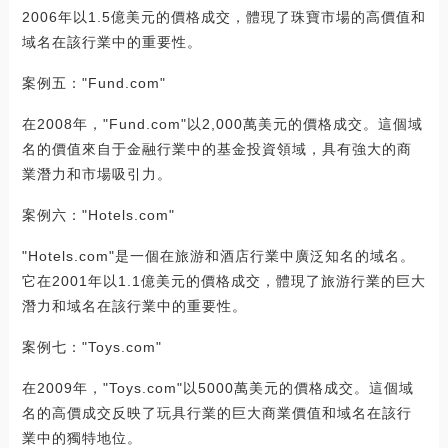
2006年以1.5億美元的價格成交，體現了珠寶市場的高價值和
域名在該行業中的重要性。
案例五："Fund.com"
在2008年，"Fund.com"以2,000萬美元的價格成交。這個域
名的價值來自于金融行業中的基金投資領域，具有強大的商
業潛力和市場吸引力。
案例六："Hotels.com"
"Hotels.com"是一個在旅游和酒店行業中廣泛知名的域名。
它在2001年以1.1億美元的價格成交，體現了旅游行業的巨大
潛力和域名在該行業中的重要性。
案例七："Toys.com"
在2009年，"Toys.com"以5000萬美元的價格成交。這個域
名的高價成交反映了玩具行業的巨大商業價值和域名在該行
業中的獨特地位。