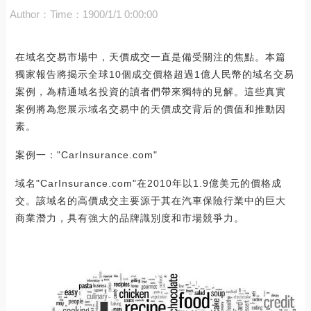
Author：
Time：1900/1/1 0:00:00
在域名交易市場中，天價成交一直是備受關注的焦點。本篇
獨家報告將揭示全球10個成交價格超過1億人民幣的域名交易
案例，為精通域名投資的讀者們帶來獨特的見解。這些真實
案例將為您展示域名交易中的天價成交背后的價值和推動因
素。
案例一："CarInsurance.com"
域名"CarInsurance.com"在2010年以1.9億美元的價格成
交。該域名的高價成交主要源于其在汽車保險行業中的巨大
商業潛力，具有強大的品牌識別度和市場競爭力。