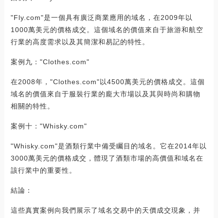
"Fly.com"是一個具有廣泛商業應用的域名，在2009年以
1000萬美元的價格成交。這個域名的價值來自于旅游和航空
行業的高度需求以及其簡潔和易記的特性。
案例九："Clothes.com"
在2008年，"Clothes.com"以4500萬美元的價格成交。這個
域名的價值來自于服裝行業的龐大市場以及其與時尚和購物
相關的特性。
案例十："Whisky.com"
"Whisky.com"是酒類行業中備受矚目的域名。它在2014年以
3000萬美元的價格成交，體現了酒類市場的高價值和域名在
該行業中的重要性。
結論：
這些真實案例向我們展示了域名交易中的天價成交現象，并