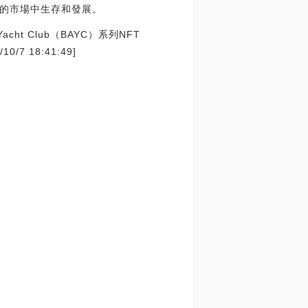
的市場中生存和發展。
cht Club（BAYC）系列NFT
7 18:41:49]