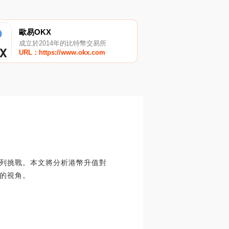
歐易OKX
成立於2014年的比特幣交易所
URL：https://www.okx.com
列挑戰。本文將分析港幣升值對
的視角。