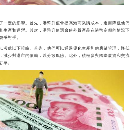
了一定的影響。首先，港幣升值會提高港商采購成本，進而降低他們
其生產和運營。其次，港幣升值還會使外貿產品在港幣定價的情況下
競爭對手。
以考慮以下策略。首先，他們可以通過優化生產和供應鏈管理，降低
，減少對港市的依賴，以分散風險。此外，積極參與國際展覽和交流
訂單。