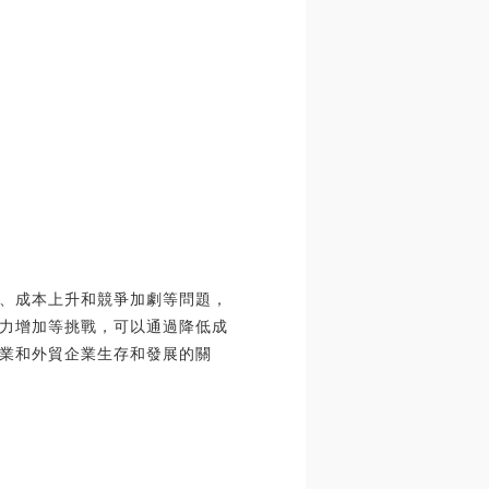
、成本上升和競爭加劇等問題，
力增加等挑戰，可以通過降低成
業和外貿企業生存和發展的關