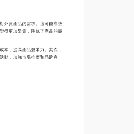
對外貿產品的需求。這可能導致
變得更加昂貴，降低了產品的競
成本，提高產品競爭力。其次，
活動，加強市場推廣和品牌宣