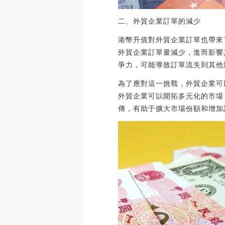
二、外貿企業訂單的減少
港幣升值對外貿企業訂單也帶來
外貿企業訂單量減少，進而影響
爭力，可能導致訂單流失到其他
為了應對這一挑戰，外貿企業可
外貿企業可以開拓多元化的市場
傳，有助于擴大市場份額和增加