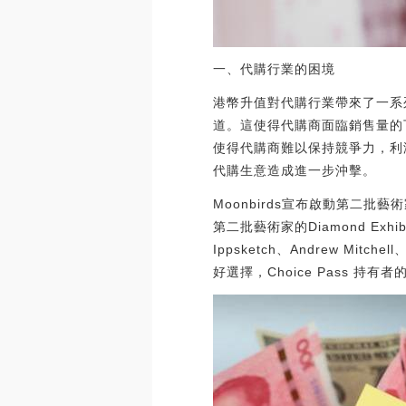
一、代購行業的困境
港幣升值對代購行業帶來了一系
道。這使得代購商面臨銷售量的
使得代購商難以保持競爭力，利
代購生意造成進一步沖擊。
Moonbirds宣布啟動第二批藝術家
第二批藝術家的Diamond Exhib
Ippsketch、Andrew Mitc
好選擇，Choice Pass 持有者的