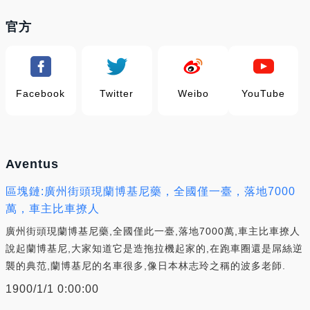
官方
Facebook
Twitter
Weibo
YouTube
Aventus
區塊鏈:廣州街頭現蘭博基尼藥，全國僅一臺，落地7000
萬，車主比車撩人
廣州街頭現蘭博基尼藥,全國僅此一臺,落地7000萬,車主比車撩人
說起蘭博基尼,大家知道它是造拖拉機起家的,在跑車圈還是屌絲逆
襲的典范,蘭博基尼的名車很多,像日本林志玲之稱的波多老師.
1900/1/1 0:00:00