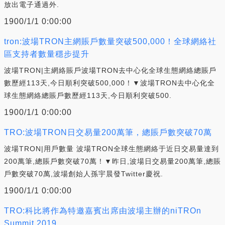
放出電子通過外.
1900/1/1 0:00:00
tron:波場TRON主網賬戶數量突破500,000！全球網絡社
區支持者數量穩步提升
波場TRON|主網絡賬戶波場TRON去中心化全球生態網絡總賬戶
數歷經113天,今日順利突破500,000！▼波場TRON去中心化全
球生態網絡總賬戶數歷經113天,今日順利突破500.
1900/1/1 0:00:00
TRO:波場TRON日交易量200萬筆，總賬戶數突破70萬
波場TRON|用戶數量 波場TRON全球生態網絡于近日交易量達到
200萬筆,總賬戶數突破70萬！▼昨日,波場日交易量200萬筆,總賬
戶數突破70萬,波場創始人孫宇晨發Twitter慶祝.
1900/1/1 0:00:00
TRO:科比將作為特邀嘉賓出席由波場主辦的niTROn
Summit 2019