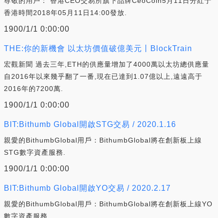
尊敬的用戶： 香港CEO交易所旗下品牌CeoCoin5月11日分紅于
香港時間2018年05月11日14:00發放.
1900/1/1 0:00:00
THE:你的新機會 以太坊價值破億美元丨BlockTrain
宏觀新聞 過去三年,ETH的供應量增加了4000萬以太坊總供應量
自2016年以來幾乎翻了一番,現在已達到1.07億以上,遠遠高于
2016年的7200萬.
1900/1/1 0:00:00
BIT:Bithumb Global開啟STG交易 / 2020.1.16
親愛的BithumbGlobal用戶：BithumbGlobal將在創新板上線
STG數字資產服務.
1900/1/1 0:00:00
BIT:Bithumb Global開啟YO交易 / 2020.2.17
親愛的BithumbGlobal用戶：BithumbGlobal將在創新板上線YO
數字資產服務.