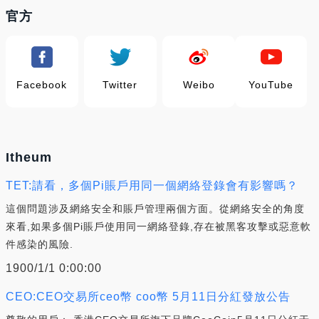
官方
Facebook
Twitter
Weibo
YouTube
Itheum
TET:請看，多個Pi賬戶用同一個網絡登錄會有影響嗎？
這個問題涉及網絡安全和賬戶管理兩個方面。從網絡安全的角度
來看,如果多個Pi賬戶使用同一網絡登錄,存在被黑客攻擊或惡意軟
件感染的風險.
1900/1/1 0:00:00
CEO:CEO交易所ceo幣 coo幣 5月11日分紅發放公告