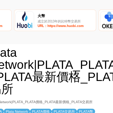
火幣
成立於2013年的比特幣交易所
om
URL：https://www.huobi.com
lata
etwork|PLATA_PLA
PLATA最新價格_PLA
易所
a Network|PLATA_PLATA價格_PLATA最新價格_PLATA交易所
A
Plata Network
PLATA價格
PLATA交易所
PLATA幣