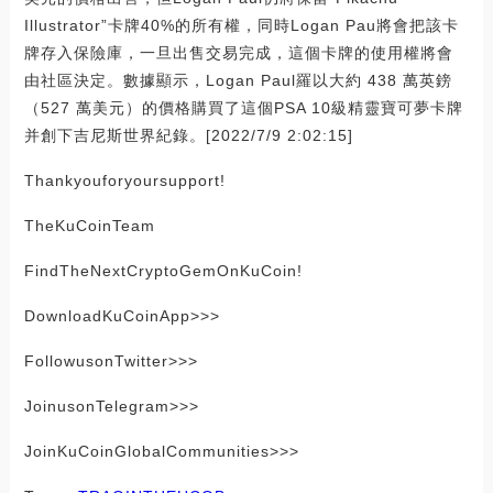
Illustrator”卡牌40%的所有權，同時Logan Pau將會把該卡
牌存入保險庫，一旦出售交易完成，這個卡牌的使用權將會
由社區決定。數據顯示，Logan Paul羅以大約 438 萬英鎊
（527 萬美元）的價格購買了這個PSA 10級精靈寶可夢卡牌
并創下吉尼斯世界紀錄。[2022/7/9 2:02:15]
Thankyouforyoursupport!
TheKuCoinTeam
FindTheNextCryptoGemOnKuCoin!
DownloadKuCoinApp>>>
FollowusonTwitter>>>
JoinusonTelegram>>>
JoinKuCoinGlobalCommunities>>>