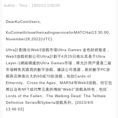
Author：
Time：1900/1/1 0:00:00
DearKuCoinUsers,
KuCoinwillclosethetradingserviceforMATCHat13:30:00,
November28,2022(UTC).
Ultra計劃推出Web3游戲市場Ultra Games:金色財經報道，
Web3游戲初創公司Ultra計劃于4月25日推出其基于Ultra
Layer-1網絡構建的Ultra Games市場，將允許用戶通過二級
市場轉售其購買的數字游戲。據該公司透露，新的數字PC游
戲商店將推出大約60或70款游戲，包括Cards of
Ethernity、Cross the Ages、MARS4等Web3游戲。但它也
將以沒有NFT或代幣元素的傳統“Web2”游戲為特色，包括
Lords of the Fallen、The Walking Dead: The Telltale
Definitive Series和Syberia游戲系列。[2023/4/5
13:46:02]