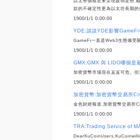
以太幣價格近來呈現疲弱走勢,截稿
款的不確定性更為以太坊長期的
1900/1/1 0:00:00
YDE:談談YDE影響Gam
GameFi一直是Web3生態備
1900/1/1 0:00:00
GMX:GMX 與 LIDO哪
加密貨幣市場現在岌岌可危。但
1900/1/1 0:00:00
加密貨幣:加密貨幣交易所Cro
金色財經報道,加密貨幣交易所Cr
1900/1/1 0:00:00
TRA:Trading Service of M
DearKuCoinUsers,KuCoinwill