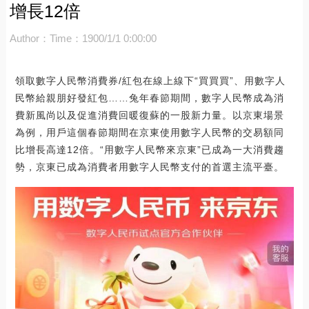
增長12倍
Author：
Time：1900/1/1 0:00:00
領取數字人民幣消費券/紅包在線上線下“買買買”、用數字人
民幣給親朋好發紅包……兔年春節期間，數字人民幣成為消
費新風尚以及促進消費回暖復蘇的一股新力量。以京東場景
為例，用戶這個春節期間在京東使用數字人民幣的交易額同
比增長高達12倍。“用數字人民幣來京東”已成為一大消費趨
勢，京東已成為消費者用數字人民幣支付的首選主流平臺。