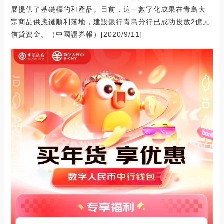
展提供了基礎標的和產品。目前，這一數字化成果在青島大
宗商品供應鏈順利落地，建設銀行青島分行已成功投放2億元
信貸資金。（中國證券報）[2020/9/11]