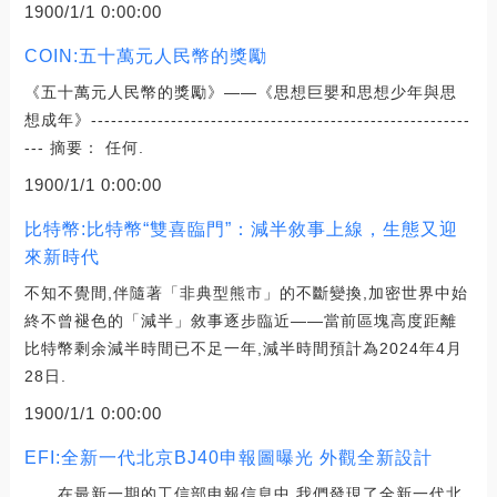
1900/1/1 0:00:00
COIN:五十萬元人民幣的獎勵
《五十萬元人民幣的獎勵》——《思想巨嬰和思想少年與思
想成年》---------------------------------------------------------
--- 摘要： 任何.
1900/1/1 0:00:00
比特幣:比特幣“雙喜臨門”：減半敘事上線，生態又迎
來新時代
不知不覺間,伴隨著「非典型熊市」的不斷變換,加密世界中始
終不曾褪色的「減半」敘事逐步臨近——當前區塊高度距離
比特幣剩余減半時間已不足一年,減半時間預計為2024年4月
28日.
1900/1/1 0:00:00
EFI:全新一代北京BJ40申報圖曝光 外觀全新設計
在最新一期的工信部申報信息中,我們發現了全新一代北