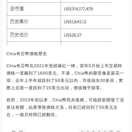
Chia奇亞幣價格歷史
Chia奇亞幣在2021年曾經爆紅一陣，當年5月份上市交易時
價格一度飆到了1600美元。不過，Chia幣的榮景像是曇花一
現，去年上半年就跌到了50美元以內，市值損失30多倍，實
際上后面一度跌到了20美元出頭，價值幾乎歸零。
然而，2023年初以來，Chia幣死灰復燃，可能跟新開發了演
算法有關，結果導致價格大漲，目前已經回到了50美元左
右，一個月時間已經翻倍。