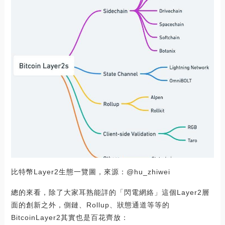
比特幣Layer2生態一覽圖，來源：@hu_zhiwei
總的來看，除了大家耳熟能詳的「閃電網絡」這個Layer2層
面的創新之外，側鏈、Rollup、狀態通道等等的
BitcoinLayer2其實也是百花齊放：