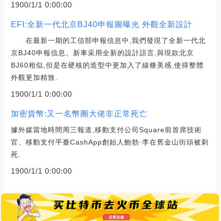
1900/1/1 0:00:00
EFI:全新一代北京BJ40申報圖曝光 外觀全新設計
在最新一期的工信部申報信息中,我們發現了全新一代北
京BJ40申報信息。新車采用全新的設計語言,與現款北京
BJ60相似,但是在硬核的造型中更加入了線條美感,使得整體
外觀更加精致.
1900/1/1 0:00:00
加密貨幣:又一名幣圈大佬非正常死亡
據外媒當地時間周三報道,移動支付公司Square前首席技術
官、移動支付平臺CashApp創始人鮑勃·李在舊金山街頭被刺
死.
1900/1/1 0:00:00