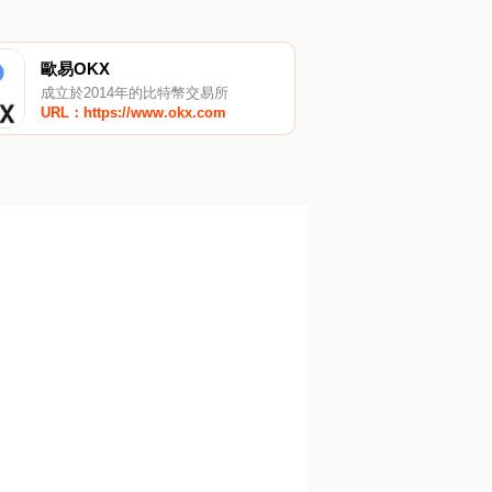
歐易OKX
成立於2014年的比特幣交易所
URL：https://www.okx.com