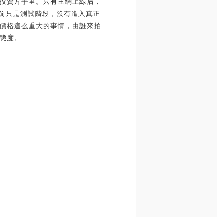
投資方手里。只有主網上線后，
目前只是測試階段，沒有進入真正
價格這么重大的事情，由誰來拍
態度。