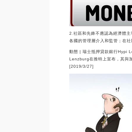
2.社區和先鋒不應認為經濟體
各國的管理層介入和監管；在社
動態 | 瑞士抵押貸款銀行Hypi L
Lenzburg在推特上宣布，其
[2019/3/27]