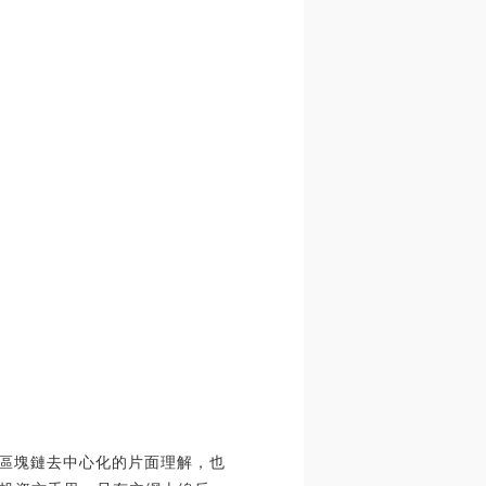
對區塊鏈去中心化的片面理解，也