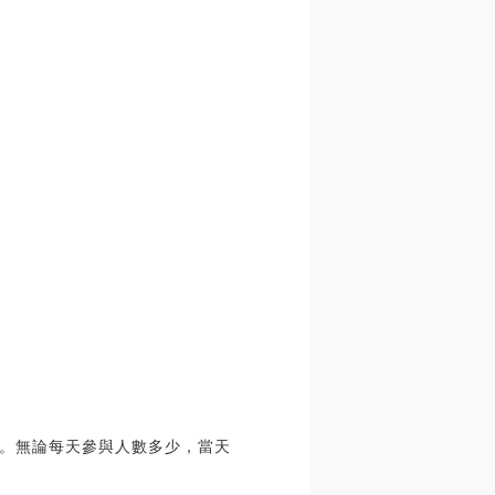
。無論每天參與人數多少，當天