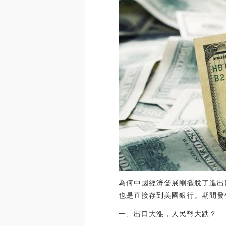
為何中國經濟發展剛擺脫了進出
也是直接存到美國銀行。期間發
一、出口大漲，人民幣大跌？