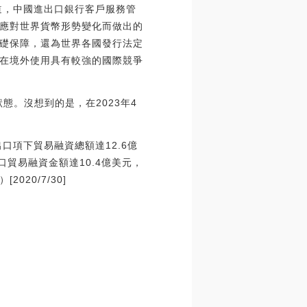
道，中國進出口銀行客戶服務管
應對世界貨幣形勢變化而做出的
礎保障，還為世界各國發行法定
在境外使用具有較強的國際競爭
態。沒想到的是，在2023年4
口項下貿易融資總額達12.6億
貿易融資金額達10.4億美元，
20/7/30]