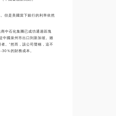
機。但是美國當下銀行的利率依然
供商中石化集團已成功通過區塊
品從中國泉州市出口到新加坡。雖
與者。”然而，該公司聲稱，這不
-30％的財務成本。