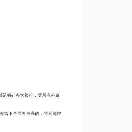
倒閉的硅谷大銀行，讓所有外資
是當下全世界最高的，特別是跟