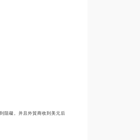
受到阻礙。并且外貿商收到美元后