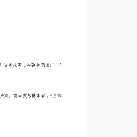
億的資本來看，存到美國銀行一年
受阻。從事實數據來看，4月我