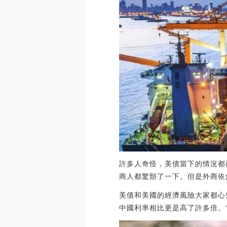
許多人奇怪，美債當下的情況都
商人都驚顫了一下。但是外商依
美債和美國的經濟風險大家都心
中國利率相比更是高了許多倍。