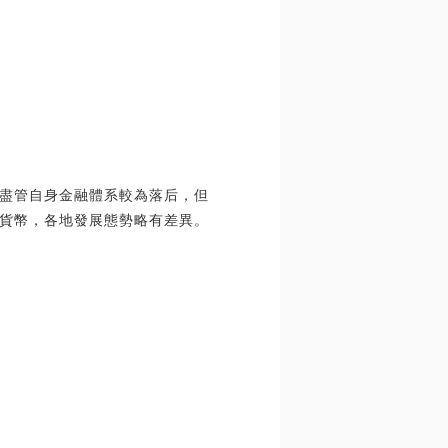
盡管自身金融體系較為落后，但
貨幣，各地發展態勢略有差異。