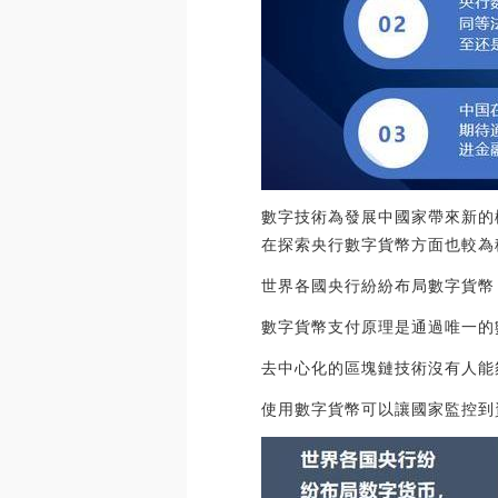
數字技術為發展中國家帶來新的
在探索央行數字貨幣方面也較為
世界各國央行紛紛布局數字貨幣
數字貨幣支付原理是通過唯一的
去中心化的區塊鏈技術沒有人能
使用數字貨幣可以讓國家監控到