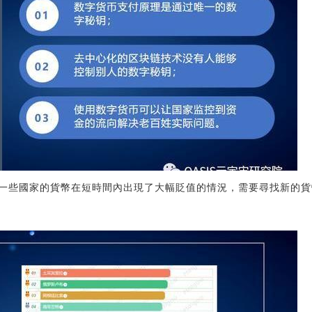
一些國家的貨幣在短時間內出現了大幅貶值的情況，需要尋找新的貨