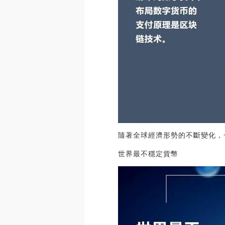
隨著全球經濟形勢的不斷變化，
世界最不穩定貨幣