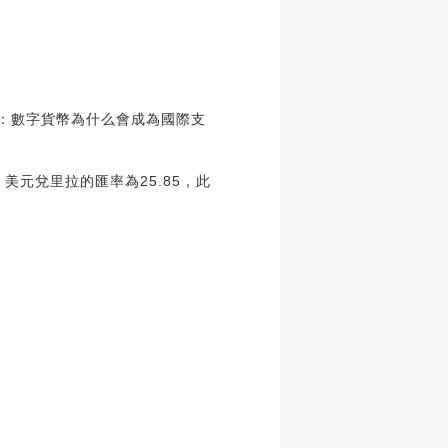
向：數字貨幣為什么會成為國際支
美元兌里拉的匯率為25.85，此