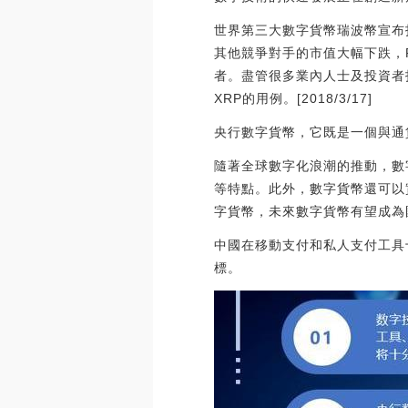
世界第三大數字貨幣瑞波幣宣布
其他競爭對手的市值大幅下跌，R
者。盡管很多業內人士及投資者投
XRP的用例。[2018/3/17]
央行數字貨幣，它既是一個與通
隨著全球數字化浪潮的推動，數
等特點。此外，數字貨幣還可以
字貨幣，未來數字貨幣有望成為
中國在移動支付和私人支付工具
標。