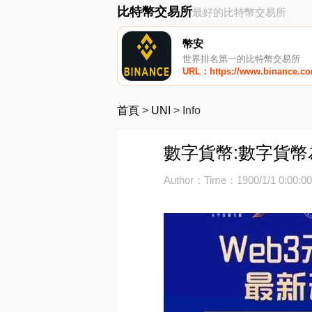
比特幣交易所
最好的比特幣交易所
幣安
世界排名第一的比特幣交易所
URL：https://www.binance.c
首頁
>
UNI
>
Info
數字貨幣:數字貨
Author：
Time：1900/1/1 0:00:0