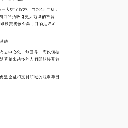
三大數字貨幣。自2018年初，
資潛力開始吸引更大范圍的投資
劃，即投資初創企業，目的是增加
系統。
有去中心化、無國界、高效便捷
隨著越來越多的人們開始接受數
促進金融和支付領域的競爭等目