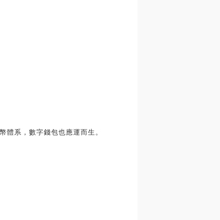
幣體系，數字錢包也應運而生。