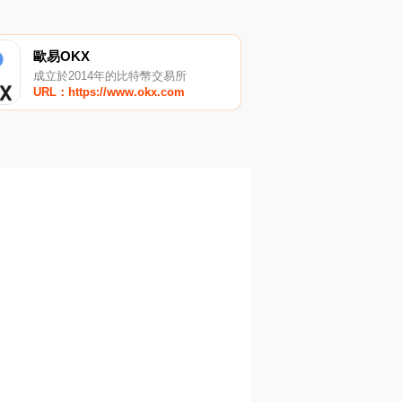
歐易OKX
成立於2014年的比特幣交易所
URL：https://www.okx.com