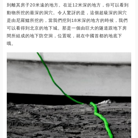
到離其房子20米遠的地方。在近12米深的地方，你可以看到
動物所挖的最深的洞穴。令人驚訝的是，這個超級深的洞穴
是由尼羅鱷所挖的，當我們挖到18米深的地方的時候，我們
可以看得到北京的地下城。那是一個由巨大的隧道跟地下房
間所組成的地下防空洞，位置呢，就在中國首都的地底下
哦。