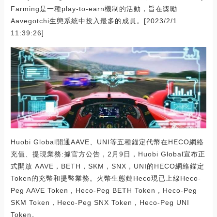
Farming是一種play-to-earn機制的活動，旨在獎勵
Aavegotchi生態系統中投入最多的成員。[2023/2/1
11:39:26]
Huobi Global開通AAVE、UNI等五種錨定代幣在HECO網絡
充值、提現業務:據官方公告，2月9日，Huobi Global宣布正
式開放 AAVE，BETH，SKM，SNX，UNI的HECO網絡錨定
Token的充幣和提幣業務。火幣生態鏈Heco現已上線Heco-
Peg AAVE Token，Heco-Peg BETH Token，Heco-Peg
SKM Token，Heco-Peg SNX Token，Heco-Peg UNI
Token。