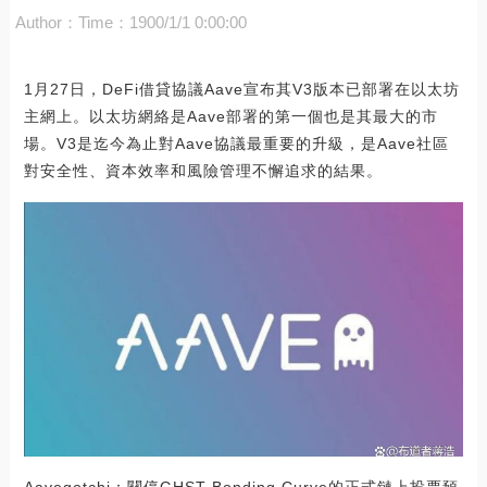
Author：
Time：1900/1/1 0:00:00
1月27日，DeFi借貸協議Aave宣布其V3版本已部署在以太坊
主網上。以太坊網絡是Aave部署的第一個也是其最大的市
場。V3是迄今為止對Aave協議最重要的升級，是Aave社區
對安全性、資本效率和風險管理不懈追求的結果。