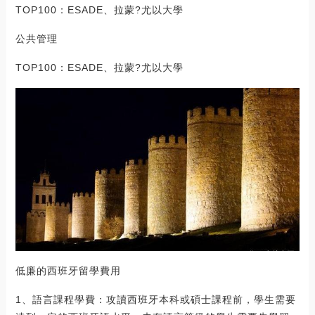
TOP100：ESADE、拉蒙?尤以大學
公共管理
TOP100：ESADE、拉蒙?尤以大學
低廉的西班牙留學費用
1、語言課程學費：攻讀西班牙本科或碩士課程前，學生需要