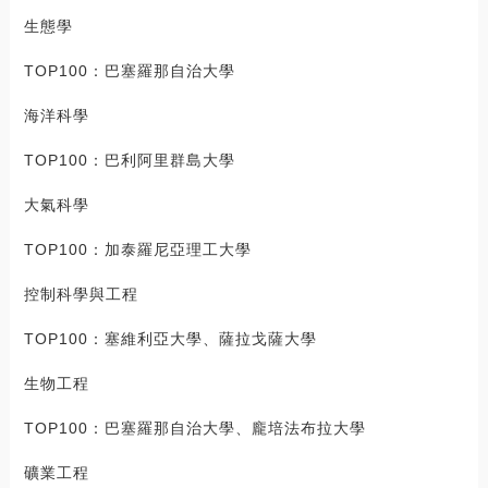
生態學
TOP100：巴塞羅那自治大學
海洋科學
TOP100：巴利阿里群島大學
大氣科學
TOP100：加泰羅尼亞理工大學
控制科學與工程
TOP100：塞維利亞大學、薩拉戈薩大學
生物工程
TOP100：巴塞羅那自治大學、龐培法布拉大學
礦業工程