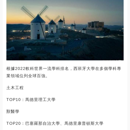
根據2022軟科世界一流學科排名，西班牙大學在多個學科專
業領域位列全球百強。
土木工程
TOP10：馬德里理工大學
獸醫學
TOP20：巴塞羅那自治大學、馬德里康普頓斯大學