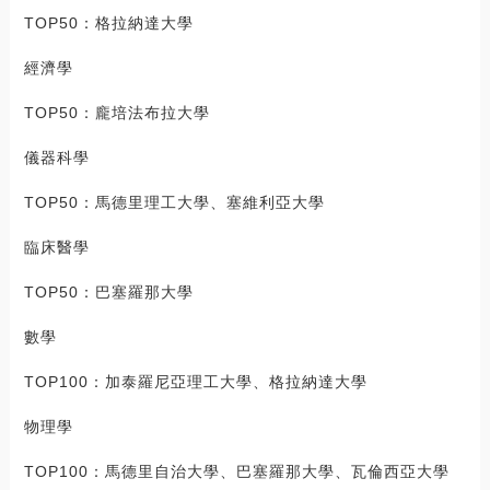
TOP50：格拉納達大學
經濟學
TOP50：龐培法布拉大學
儀器科學
TOP50：馬德里理工大學、塞維利亞大學
臨床醫學
TOP50：巴塞羅那大學
數學
TOP100：加泰羅尼亞理工大學、格拉納達大學
物理學
TOP100：馬德里自治大學、巴塞羅那大學、瓦倫西亞大學