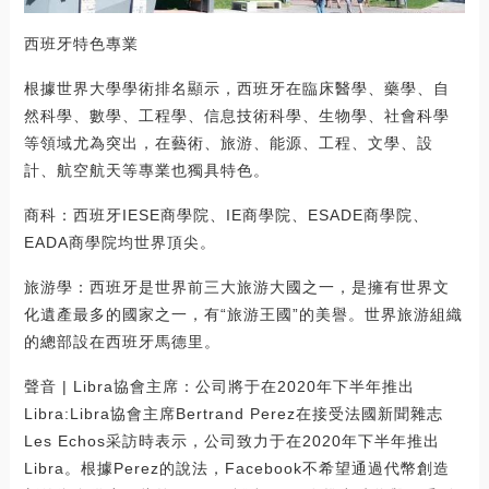
西班牙特色專業
根據世界大學學術排名顯示，西班牙在臨床醫學、藥學、自
然科學、數學、工程學、信息技術科學、生物學、社會科學
等領域尤為突出，在藝術、旅游、能源、工程、文學、設
計、航空航天等專業也獨具特色。
商科：西班牙IESE商學院、IE商學院、ESADE商學院、
EADA商學院均世界頂尖。
旅游學：西班牙是世界前三大旅游大國之一，是擁有世界文
化遺產最多的國家之一，有“旅游王國”的美譽。世界旅游組織
的總部設在西班牙馬德里。
聲音 | Libra協會主席：公司將于在2020年下半年推出
Libra:Libra協會主席Bertrand Perez在接受法國新聞雜志
Les Echos采訪時表示，公司致力于在2020年下半年推出
Libra。根據Perez的說法，Facebook不希望通過代幣創造