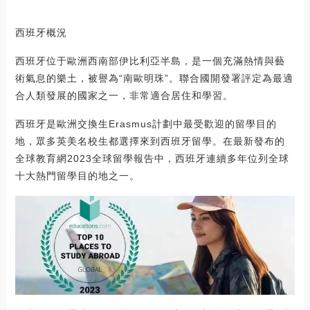
西班牙概況
西班牙位于歐洲西南部伊比利亞半島，是一個充滿熱情與藝
術氣息的樂土，被譽為“南歐明珠”。聯合國開發署評定為最適
合人類發展的國家之一，非常適合居住和學習。
西班牙是歐洲交換生Erasmus計劃中最受歡迎的留學目的
地，眾多英美名校生都選擇來到西班牙留學。在最新發布的
全球教育網2023全球留學報告中，西班牙連續多年位列全球
十大熱門留學目的地之一。