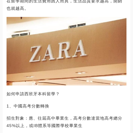
在留學期間的生活費用因人而異，生活品質要求越高，開銷
也就越高。
如何申請西班牙本科留學？
1、中國高考分數轉換
招生對象：應、往屆高中畢業生，高考分數達當地高考總分
45%以上，或IB體系等國際學校畢業生