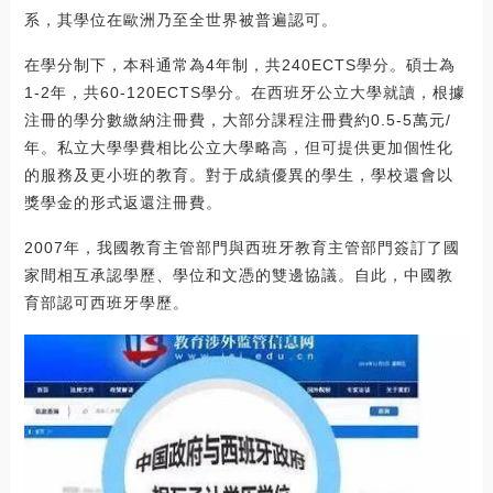
系，其學位在歐洲乃至全世界被普遍認可。
在學分制下，本科通常為4年制，共240ECTS學分。碩士為
1-2年，共60-120ECTS學分。在西班牙公立大學就讀，根據
注冊的學分數繳納注冊費，大部分課程注冊費約0.5-5萬元/
年。私立大學學費相比公立大學略高，但可提供更加個性化
的服務及更小班的教育。對于成績優異的學生，學校還會以
獎學金的形式返還注冊費。
2007年，我國教育主管部門與西班牙教育主管部門簽訂了國
家間相互承認學歷、學位和文憑的雙邊協議。自此，中國教
育部認可西班牙學歷。