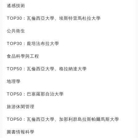
遙感技術
TOP30：瓦倫西亞大學、埃斯特雷馬杜拉大學
公共衛生
TOP30：龐培法布拉大學
食品科學與工程
TOP50：瓦倫西亞大學、格拉納達大學
地理學
TOP50：巴塞羅那自治大學
旅游休閑管理
TOP50：瓦倫西亞大學、加那利群島拉斯帕爾馬斯大學
圖書情報科學