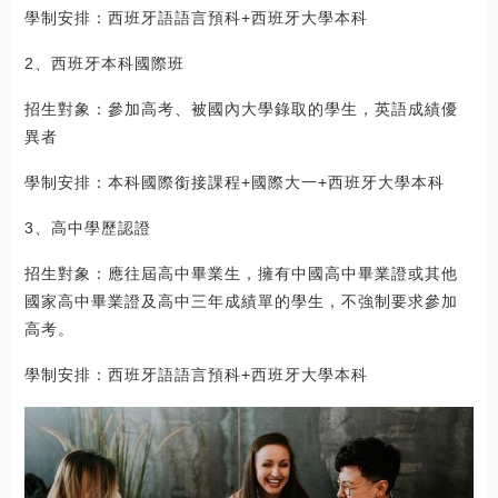
學制安排：西班牙語語言預科+西班牙大學本科
2、西班牙本科國際班
招生對象：參加高考、被國內大學錄取的學生，英語成績優
異者
學制安排：本科國際銜接課程+國際大一+西班牙大學本科
3、高中學歷認證
招生對象：應往屆高中畢業生，擁有中國高中畢業證或其他
國家高中畢業證及高中三年成績單的學生，不強制要求參加
高考。
學制安排：西班牙語語言預科+西班牙大學本科