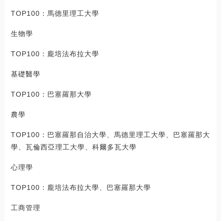
TOP100：馬德里理工大學
生物學
TOP100：龐培法布拉大學
基礎醫學
TOP100：巴塞羅那大學
農學
TOP100：巴塞羅那自治大學、馬德里理工大學、巴塞羅那大
學、瓦倫西亞理工大學、科爾多瓦大學
心理學
TOP100：龐培法布拉大學、巴塞羅那大學
工商管理